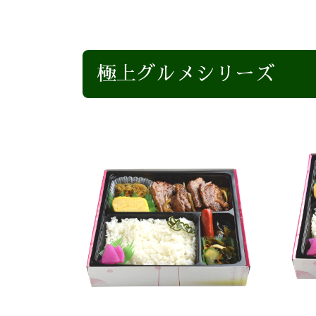
極上グルメシリーズ