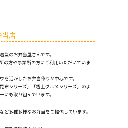
弁当店
着型のお弁当屋さんです。
所の方や事業所の方にご利用いただいていま
ウを活かしたお弁当作りが中心です。
昆布シリーズ」「極上グルメシリーズ」のよ
ーにも取り組んでいます。
など多種多様なお弁当をご提供しています。