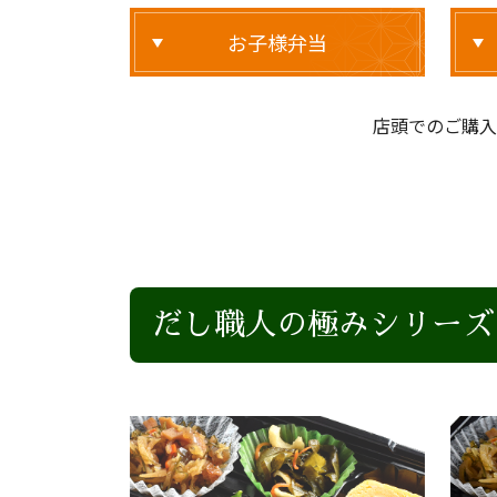
お子様弁当
店頭でのご購入
だし職人の極みシリーズ