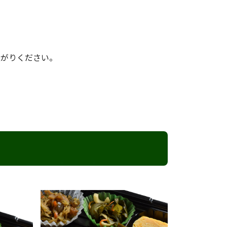
上がりください。