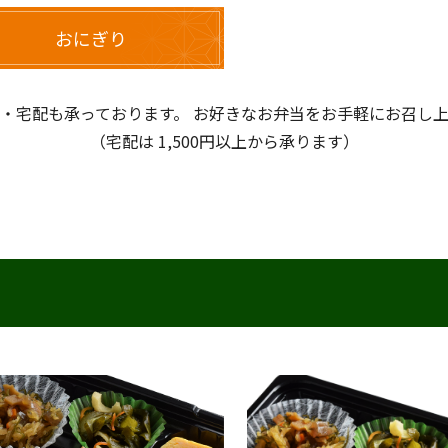
おにぎり
・宅配も承っております。 お好きなお弁当をお手軽にお召し
（宅配は 1,500円以上から承ります）