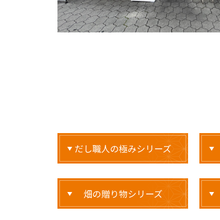
だし職人の極みシリーズ
畑の贈り物シリーズ