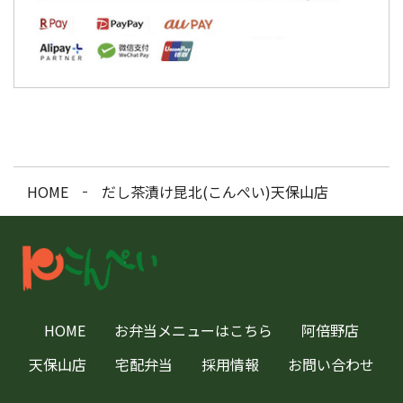
HOME
だし茶漬け昆北(こんぺい)天保山店
HOME
お弁当メニューはこちら
阿倍野店
天保山店
宅配弁当
採用情報
お問い合わせ