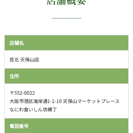
店舗概要
店舗名
昆北 天保山店
住所
〒552-0022
大阪市港区海岸通1-1-10 天保山マーケットプレース
なにわ食いしん坊横丁
電話番号