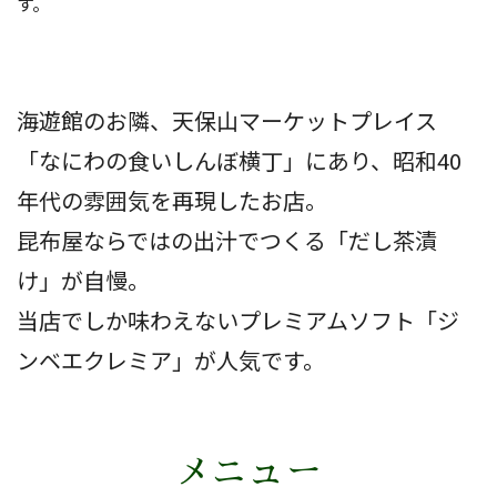
す。
海遊館のお隣、天保山マーケットプレイス
「なにわの食いしんぼ横丁」にあり、昭和40
年代の雰囲気を再現したお店。
昆布屋ならではの出汁でつくる「だし茶漬
け」が自慢。
当店でしか味わえないプレミアムソフト「ジ
ンベエクレミア」が人気です。
メニュー