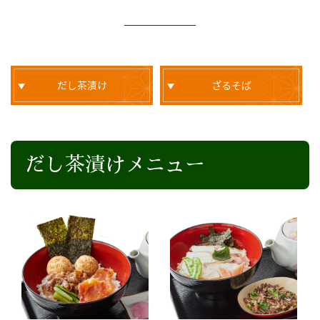
だし茶漬け
ざるそば
だし茶漬けメニュー