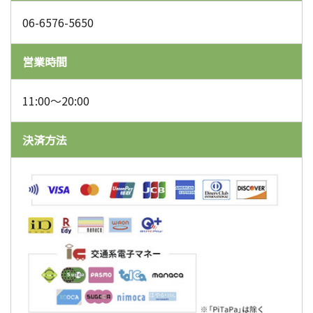
06-6576-5650
営業時間
11:00～20:00
決済方法